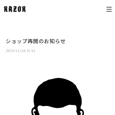
ショップ再開のお知らせ
2023/11/16 21:51