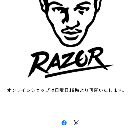
オンラインショップは日曜日18時より再開いたします。